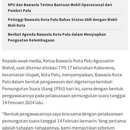
KPU dan Bawaslu Terima Bantuan Mobil Operasional dari
Pemkot Palu
Petinggi Bawaslu Kota Palu Bahas Status ASN dengan Wakil
Wali Kota
Berikut Agenda Bawaslu Kota Palu dalam Menyiapkan
Penguatan Kelembagaan
Kepada awak media, Ketua Bawaslu Kota Palu Agussalim
Wahid, saat ditemui dilokasi TPS 17 kelurahan Kabonena,
kecamatan Ulujadi, kota Palu, menyampaikan, Bawaslu Kota
Palu dalam bentuk pengawasan dari digelarnya kembali
Pemungutan Suara Ulang (PSU) hari ini, sama dengan bentuk
pengawasannya pada pelaksanaan pemungutan suara tanggal
14 Februari 2024 lalu.
“Bentuk pengawasannya saya kira sama dengan pelaksanaan
pemungutan suara tanggal 14 Februari kemarin. Yang pertama
adalah tahapan-tahapannya, kami memastikan sebelum