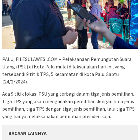
PALU, FILESULAWESI.COM – Pelaksanaan Pemungutan Suara
Ulang (PSU) di Kota Palu mulai dilaksanakan hari ini, yang
tersebar di 9 titik TPS, 5 kecamatan di kota Palu. Sabtu
(24/2/2024).
Ada 9 titik lokasi PSU yang terbagi dalam tiga jenis pemilihan.
Tiga TPS yang akan mengadakan pemilihan dengan lima jenis
pemilihan, tiga TPS dengan tiga jenis pemilihan, lalu tiga TPS
yang hanya melaksanakan pemilihan presiden saja.
BACAAN LAINNYA