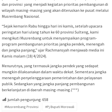
dan provinsi yang menjadi kegiatan prioritas pembangunan di
wilayah masing-masing yang akan diteruskan ke pusat melalui
Musrenbang Nasional.
“Sejak kemarin Rabu hingga hari ini kamis, setelah upacara
peringatan hari ulang tahun ke 60 provinsi Sulteng, kami
mengikuti Musrenbang untuk menyampaikan program-
program pembangunan prioritas jangka pendek, menengah
dan jangka panjang,” ujar Rachmansyah menjawab media ini
Kamis malam (18/4/2024).
Menurutnya, yang termasuk jangka pendek yang sedapat
mungkin dilaksanakan dalam waktu dekat. Sementara jangka
menengah penyelenggaraan pemerintahan dan pelayanan
publik. Sedangkan yang jangka panjang pembangunan
berkelanjutan di daerah masing-masing.(***)
jumlah pengunjung:
658
#Musrembang Provinsi
#Pj Bupati Morowali