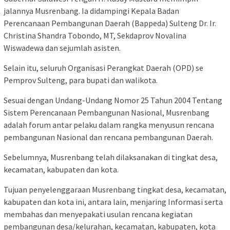
jalannya Musrenbang. Ia didampingi Kepala Badan
Perencanaan Pembangunan Daerah (Bappeda) Sulteng Dr. Ir.
Christina Shandra Tobondo, MT, Sekdaprov Novalina
Wiswadewa dan sejumlah asisten.
Selain itu, seluruh Organisasi Perangkat Daerah (OPD) se
Pemprov Sulteng, para bupati dan walikota.
Sesuai dengan Undang-Undang Nomor 25 Tahun 2004 Tentang
Sistem Perencanaan Pembangunan Nasional, Musrenbang
adalah forum antar pelaku dalam rangka menyusun rencana
pembangunan Nasional dan rencana pembangunan Daerah.
Sebelumnya, Musrenbang telah dilaksanakan di tingkat desa,
kecamatan, kabupaten dan kota.
Tujuan penyelenggaraan Musrenbang tingkat desa, kecamatan,
kabupaten dan kota ini, antara lain, menjaring Informasi serta
membahas dan menyepakati usulan rencana kegiatan
pembangunan desa/kelurahan, kecamatan, kabupaten, kota