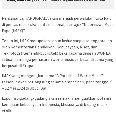
Rencananya, TARDIGRADA akan menjadi perwakilan Kota Palu
di pentas musik skala internasional, bertajuk “Indonesian Music
Expo (IMEX)”.
Tahun ini, IMEX merupakan tahun kedua yang diselenggarakan
oleh Kementerian Pendidikan, Kebudayaan, Riset, dan
Teknologi (Kemendikbudristek) bekerjasama dengan WOMEX,
sebuah lembaga pemasaran world music terbesar di dunia yang
berpusat di Eropa.
IMEX yang mengangkat tema “A Paradise of World Music”
tersebut akan berlangsung selama empat hari, pada tanggal 9
– 12 Mei 2024 di Ubud, Bali.
Expo ini digadang-gadang akan semakin menguatkan potensi
kemajuan kebudayaan Indonesia, khususnya di bidang musik
etnik.