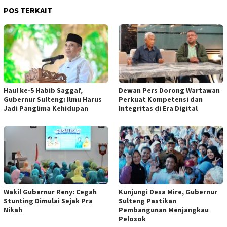
POS TERKAIT
Haul ke-5 Habib Saggaf,
Dewan Pers Dorong Wartawan
Gubernur Sulteng: Ilmu Harus
Perkuat Kompetensi dan
Jadi Panglima Kehidupan
Integritas di Era Digital
Wakil Gubernur Reny: Cegah
Kunjungi Desa Mire, Gubernur
Stunting Dimulai Sejak Pra
Sulteng Pastikan
Nikah
Pembangunan Menjangkau
Pelosok