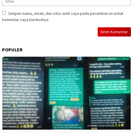
Simpan nama, email, dan situs web saya pada peramban ini untuk
komentar saya berikutnya.
POPULER