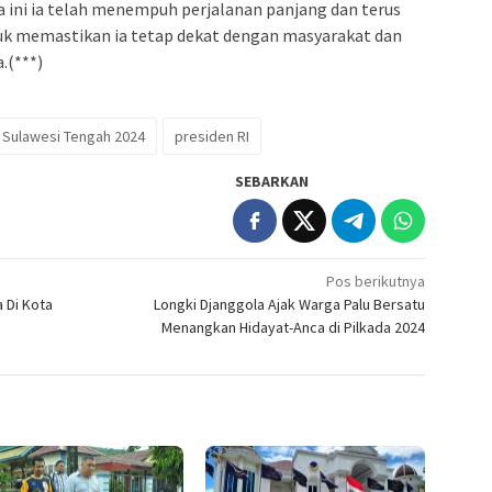
ini ia telah menempuh perjalanan panjang dan terus
uk memastikan ia tetap dekat dengan masyarakat dan
.(***)
 Sulawesi Tengah 2024
presiden RI
SEBARKAN
Pos berikutnya
 Di Kota
Longki Djanggola Ajak Warga Palu Bersatu
Menangkan Hidayat-Anca di Pilkada 2024