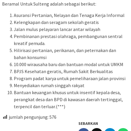
Beramal Untuk Sulteng adalah sebagai berikut:
Asuransi Pertanian, Nelayan dan Tenaga Kerja Informal
Kelengkapan dan seragam sekolah geratis
Jalan mulus pelayaran lancar antar wilayah
Pembinanan prestasi olahraga, pembangunan sentral
kreatif pemuda.
Hilirisasi pertanian, perikanan, dan peternakan dan
bahan konsumsi
10.000 wirausaha baru dan bantuan modal untuk UMKM
BPJS Kesehatan geratis, Rumah Sakit Berkualitas
Program padat karya untuk pemeliharaan jalan provinsi
Menyediakan rumah singgah rakyat
Bantuan keuangan khusus untuk insentif kepala desa,
perangkat desa dan BPD di kawasan daerah tertinggal,
terpencil dan terluar.(***)
jumlah pengunjung:
576
SEBARKAN