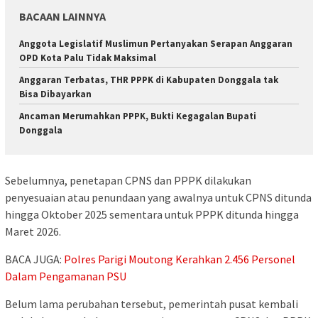
BACAAN LAINNYA
Anggota Legislatif Muslimun Pertanyakan Serapan Anggaran
OPD Kota Palu Tidak Maksimal
Anggaran Terbatas, THR PPPK di Kabupaten Donggala tak
Bisa Dibayarkan
Ancaman Merumahkan PPPK, Bukti Kegagalan Bupati
Donggala
Sebelumnya, penetapan CPNS dan PPPK dilakukan
penyesuaian atau penundaan yang awalnya untuk CPNS ditunda
hingga Oktober 2025 sementara untuk PPPK ditunda hingga
Maret 2026.
BACA JUGA:
Polres Parigi Moutong Kerahkan 2.456 Personel
Dalam Pengamanan PSU
Belum lama perubahan tersebut, pemerintah pusat kembali