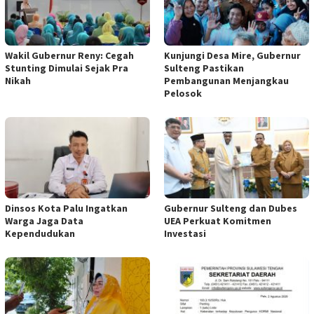
Wakil Gubernur Reny: Cegah
Kunjungi Desa Mire, Gubernur
Stunting Dimulai Sejak Pra
Sulteng Pastikan
Nikah
Pembangunan Menjangkau
Pelosok
Dinsos Kota Palu Ingatkan
Gubernur Sulteng dan Dubes
Warga Jaga Data
UEA Perkuat Komitmen
Kependudukan
Investasi