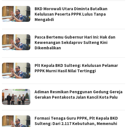
BKD Morowali Utara Diminta Batalkan
Kelulusan Peserta PPPK Lulus Tanpa
Mengabdi
Pasca Bertemu Gubernur Hari Ini: Hak dan
Kewenangan Sekdaprov Sulteng Kini
Dikembalikan
Plt Kepala BKD Sulteng: Kelulusan Pelamar
PPPK Murni Hasil Nilai Tertinggi
Adiman Resmikan Penggunan Gedung Gereja
Gerakan Pentakosta Jalan Kancil Kota Palu
Formasi Tenaga Guru PPPK, Plt Kepala BKD
Sulteng: Dari 2.117 Kebutuhan, Memenuhi