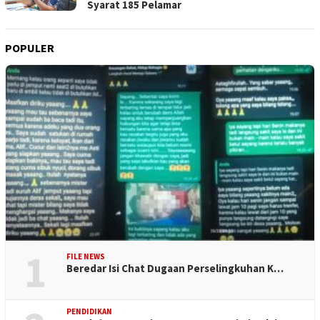
Syarat 185 Pelamar
POPULER
1
FILE NEWS
Beredar Isi Chat Dugaan Perselingkuhan K…
PENDIDIKAN