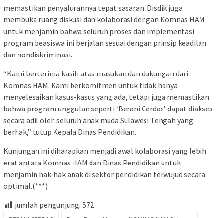
memastikan penyalurannya tepat sasaran. Disdik juga
membuka ruang diskusi dan kolaborasi dengan Komnas HAM
untuk menjamin bahwa seluruh proses dan implementasi
program beasiswa ini berjalan sesuai dengan prinsip keadilan
dan nondiskriminasi.
“Kami berterima kasih atas masukan dan dukungan dari
Komnas HAM. Kami berkomitmen untuk tidak hanya
menyelesaikan kasus-kasus yang ada, tetapi juga memastikan
bahwa program unggulan seperti ‘Berani Cerdas’ dapat diakses
secara adil oleh seluruh anak muda Sulawesi Tengah yang
berhak,” tutup Kepala Dinas Pendidikan.
Kunjungan ini diharapkan menjadi awal kolaborasi yang lebih
erat antara Komnas HAM dan Dinas Pendidikan untuk
menjamin hak-hak anak di sektor pendidikan terwujud secara
optimal.(***)
jumlah pengunjung:
572