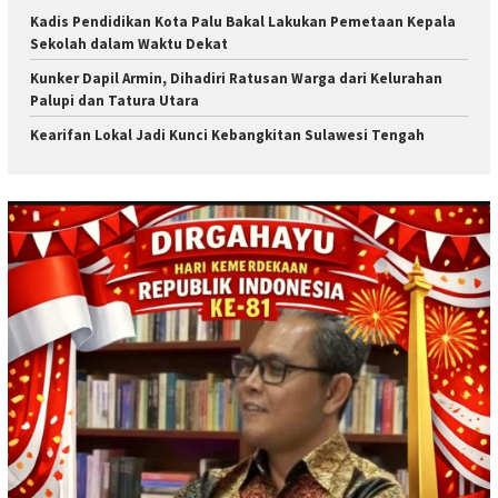
Kadis Pendidikan Kota Palu Bakal Lakukan Pemetaan Kepala
Sekolah dalam Waktu Dekat
Kunker Dapil Armin, Dihadiri Ratusan Warga dari Kelurahan
Palupi dan Tatura Utara
Kearifan Lokal Jadi Kunci Kebangkitan Sulawesi Tengah