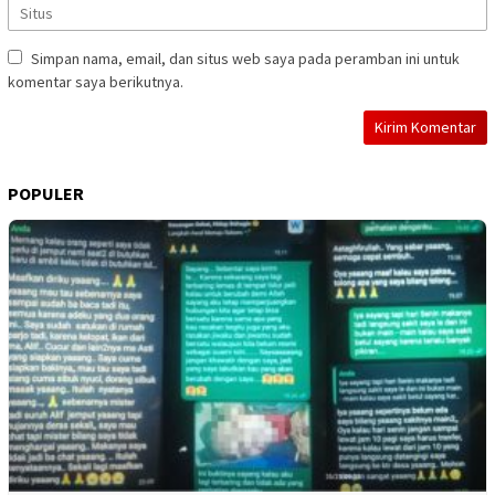
Simpan nama, email, dan situs web saya pada peramban ini untuk
komentar saya berikutnya.
POPULER