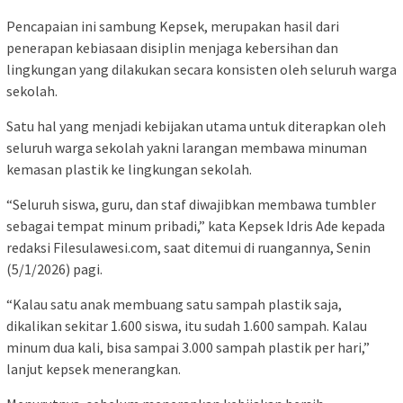
Pencapaian ini sambung Kepsek, merupakan hasil dari
penerapan kebiasaan disiplin menjaga kebersihan dan
lingkungan yang dilakukan secara konsisten oleh seluruh warga
sekolah.
Satu hal yang menjadi kebijakan utama untuk diterapkan oleh
seluruh warga sekolah yakni larangan membawa minuman
kemasan plastik ke lingkungan sekolah.
“Seluruh siswa, guru, dan staf diwajibkan membawa tumbler
sebagai tempat minum pribadi,” kata Kepsek Idris Ade kepada
redaksi Filesulawesi.com, saat ditemui di ruangannya, Senin
(5/1/2026) pagi.
“Kalau satu anak membuang satu sampah plastik saja,
dikalikan sekitar 1.600 siswa, itu sudah 1.600 sampah. Kalau
minum dua kali, bisa sampai 3.000 sampah plastik per hari,”
lanjut kepsek menerangkan.