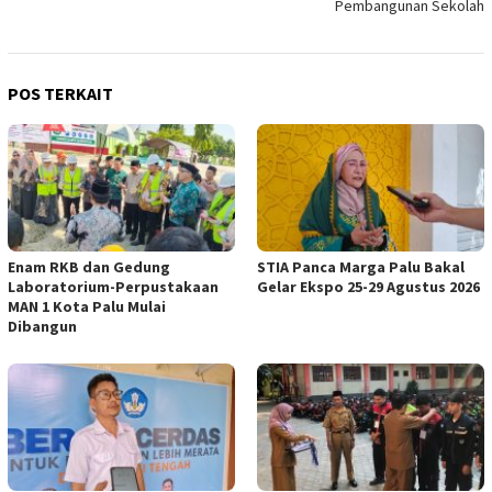
Pembangunan Sekolah
POS TERKAIT
Enam RKB dan Gedung
STIA Panca Marga Palu Bakal
Laboratorium-Perpustakaan
Gelar Ekspo 25-29 Agustus 2026
MAN 1 Kota Palu Mulai
Dibangun