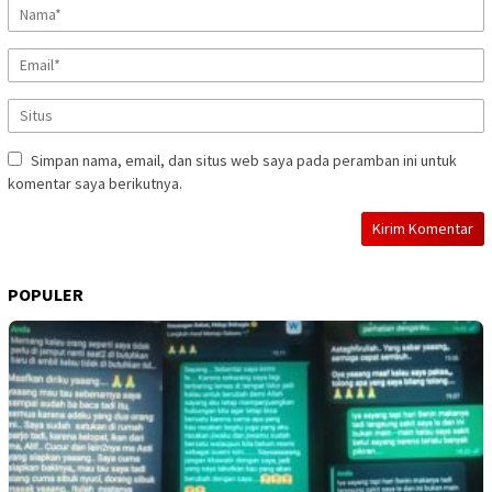
Simpan nama, email, dan situs web saya pada peramban ini untuk
komentar saya berikutnya.
POPULER