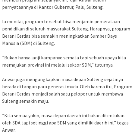
pernyataannya di Kantor Gubernur, Palu, Sulteng.
‎Ia menilai, program tersebut bisa menjamin pemerataan
pendidikan di seluruh masyarakat Sulteng. Harapnya, program
Berani Cerdas bisa semakin meningkatkan Sumber Days
Manusia (SDM) di Sulteng.
‎”Bukan hanya janji kampanye semata tapi sebuah upaya kita
memajukan provinsi ini melalui sektor SDM,” tuturnya.
‎Anwar juga mengungkapkan masa depan Sulteng sejatinya
berada di tangan para generasi muda. Oleh karena itu, Program
Berani Cerdas menjadi salah satu pelopor untuk membawa
Sulteng semakin maju.
‎”Kita semua yakin, masa depan daerah ini bukan ditentukan
oleh SDA tapi setinggi apa SDM yang dimiliki daerih ini,” tegas
Anwar.