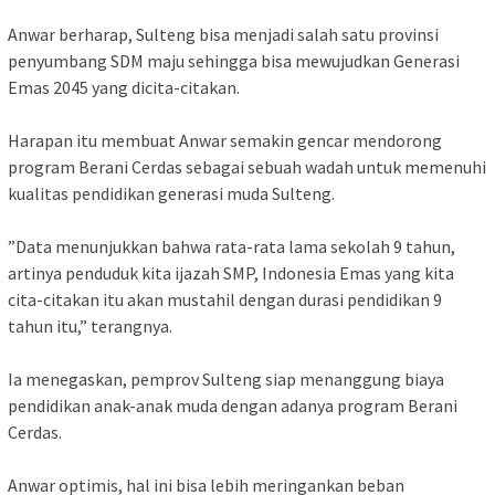
‎Anwar berharap, Sulteng bisa menjadi salah satu provinsi
penyumbang SDM maju sehingga bisa mewujudkan Generasi
Emas 2045 yang dicita-citakan.
‎Harapan itu membuat Anwar semakin gencar mendorong
program Berani Cerdas sebagai sebuah wadah untuk memenuhi
kualitas pendidikan generasi muda Sulteng.
‎”Data menunjukkan bahwa rata-rata lama sekolah 9 tahun,
artinya penduduk kita ijazah SMP, Indonesia Emas yang kita
cita-citakan itu akan mustahil dengan durasi pendidikan 9
tahun itu,” terangnya.
‎Ia menegaskan, pemprov Sulteng siap menanggung biaya
pendidikan anak-anak muda dengan adanya program Berani
Cerdas.
‎Anwar optimis, hal ini bisa lebih meringankan beban