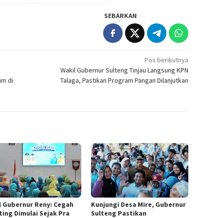
SEBARKAN
Pos berikutnya
Wakil Gubernur Sulteng Tinjau Langsung KPN
um di
Talaga, Pastikan Program Pangan Dilanjutkan
l Gubernur Reny: Cegah
Kunjungi Desa Mire, Gubernur
ting Dimulai Sejak Pra
Sulteng Pastikan