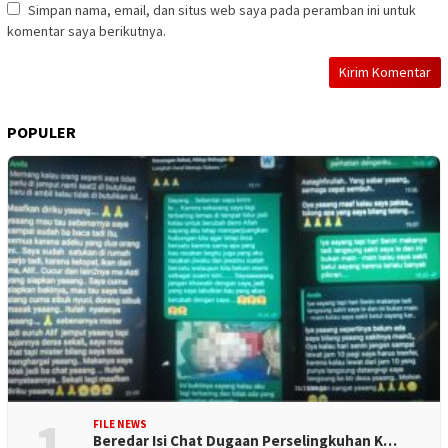
Simpan nama, email, dan situs web saya pada peramban ini untuk
komentar saya berikutnya.
POPULER
1
FILE NEWS
Beredar Isi Chat Dugaan Perselingkuhan K…