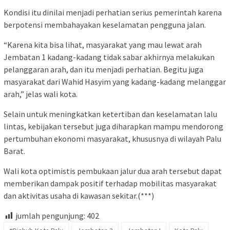
Kondisi itu dinilai menjadi perhatian serius pemerintah karena
berpotensi membahayakan keselamatan pengguna jalan.
“Karena kita bisa lihat, masyarakat yang mau lewat arah
Jembatan 1 kadang-kadang tidak sabar akhirnya melakukan
pelanggaran arah, dan itu menjadi perhatian. Begitu juga
masyarakat dari Wahid Hasyim yang kadang-kadang melanggar
arah,” jelas wali kota.
Selain untuk meningkatkan ketertiban dan keselamatan lalu
lintas, kebijakan tersebut juga diharapkan mampu mendorong
pertumbuhan ekonomi masyarakat, khususnya di wilayah Palu
Barat.
Wali kota optimistis pembukaan jalur dua arah tersebut dapat
memberikan dampak positif terhadap mobilitas masyarakat
dan aktivitas usaha di kawasan sekitar.(***)
jumlah pengunjung:
402