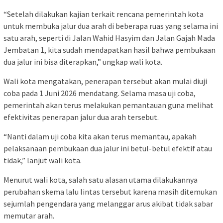
“Setelah dilakukan kajian terkait rencana pemerintah kota
untuk membuka jalur dua arah di beberapa ruas yang selama ini
satu arah, seperti di Jalan Wahid Hasyim dan Jalan Gajah Mada
Jembatan 1, kita sudah mendapatkan hasil bahwa pembukaan
dua jalur ini bisa diterapkan,” ungkap wali kota.
Wali kota mengatakan, penerapan tersebut akan mulai diuji
coba pada 1 Juni 2026 mendatang. Selama masa uji coba,
pemerintah akan terus melakukan pemantauan guna melihat
efektivitas penerapan jalur dua arah tersebut.
“Nanti dalam uji coba kita akan terus memantau, apakah
pelaksanaan pembukaan dua jalur ini betul-betul efektif atau
tidak,” lanjut wali kota.
Menurut wali kota, salah satu alasan utama dilakukannya
perubahan skema lalu lintas tersebut karena masih ditemukan
sejumlah pengendara yang melanggar arus akibat tidak sabar
memutar arah.