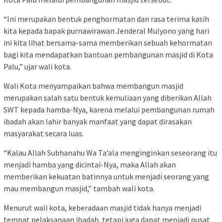
“Ini merupakan bentuk penghormatan dan rasa terima kasih
kita kepada bapak purnawirawan Jenderal Mulyono yang hari
ini kita lihat bersama-sama memberikan sebuah kehormatan
bagi kita mendapatkan bantuan pembangunan masjid di Kota
Palu,” ujar wali kota.
Wali Kota menyampaikan bahwa membangun masjid
merupakan salah satu bentuk kemuliaan yang diberikan Allah
SWT kepada hamba-Nya, karena melalui pembangunan rumah
ibadah akan lahir banyak manfaat yang dapat dirasakan
masyarakat secara luas.
“Kalau Allah Subhanahu Wa Ta’ala menginginkan seseorang itu
menjadi hamba yang dicintai-Nya, maka Allah akan
memberikan kekuatan batinnya untuk menjadi seorang yang
mau membangun masjid,” tambah wali kota.
Menurut wali kota, keberadaan masjid tidak hanya menjadi
tempat pelaksanaan ibadah, tetapi juga dapat menjadi pusat