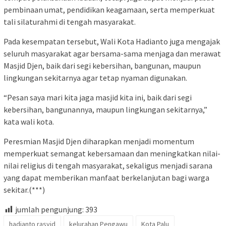
pembinaan umat, pendidikan keagamaan, serta memperkuat
tali silaturahmi di tengah masyarakat.
Pada kesempatan tersebut, Wali Kota Hadianto juga mengajak
seluruh masyarakat agar bersama-sama menjaga dan merawat
Masjid Djen, baik dari segi kebersihan, bangunan, maupun
lingkungan sekitarnya agar tetap nyaman digunakan.
“Pesan saya mari kita jaga masjid kita ini, baik dari segi
kebersihan, bangunannya, maupun lingkungan sekitarnya,”
kata wali kota.
Peresmian Masjid Djen diharapkan menjadi momentum
memperkuat semangat kebersamaan dan meningkatkan nilai-
nilai religius di tengah masyarakat, sekaligus menjadi sarana
yang dapat memberikan manfaat berkelanjutan bagi warga
sekitar.(***)
jumlah pengunjung:
393
hadianto rasyid
kelurahan Pengawu
Kota Palu