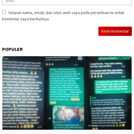
Simpan nama, email, dan situs web saya pada peramban ini untuk
komentar saya berikutnya.
POPULER