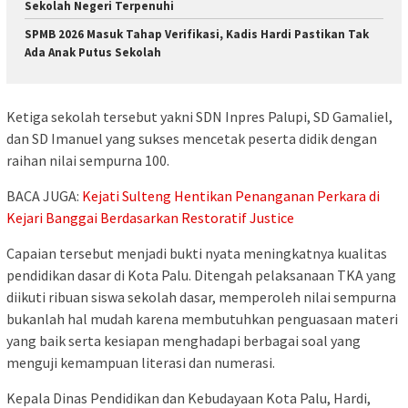
Sekolah Negeri Terpenuhi
SPMB 2026 Masuk Tahap Verifikasi, Kadis Hardi Pastikan Tak
Ada Anak Putus Sekolah
Ketiga sekolah tersebut yakni SDN Inpres Palupi, SD Gamaliel,
dan SD Imanuel yang sukses mencetak peserta didik dengan
raihan nilai sempurna 100.
BACA JUGA:
Kejati Sulteng Hentikan Penanganan Perkara di
Kejari Banggai Berdasarkan Restoratif Justice
Capaian tersebut menjadi bukti nyata meningkatnya kualitas
pendidikan dasar di Kota Palu. Ditengah pelaksanaan TKA yang
diikuti ribuan siswa sekolah dasar, memperoleh nilai sempurna
bukanlah hal mudah karena membutuhkan penguasaan materi
yang baik serta kesiapan menghadapi berbagai soal yang
menguji kemampuan literasi dan numerasi.
Kepala Dinas Pendidikan dan Kebudayaan Kota Palu, Hardi,