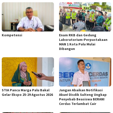
Kompetensi
Enam RKB dan Gedung
Laboratorium-Perpustakaan
MAN 1 Kota Palu Mulai
Dibangun
STIA Panca Marga Palu Bakal
Jangan Abaikan Notifikasi
Gelar Ekspo 25-29 Agustus 2026
Akun! Disdik Sulteng Ungkap
Penyebab Beasiswa BERANI
Cerdas Terlambat Cair