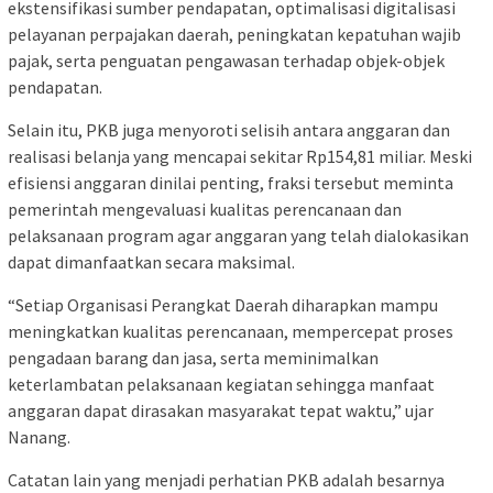
ekstensifikasi sumber pendapatan, optimalisasi digitalisasi
pelayanan perpajakan daerah, peningkatan kepatuhan wajib
pajak, serta penguatan pengawasan terhadap objek-objek
pendapatan.
Selain itu, PKB juga menyoroti selisih antara anggaran dan
realisasi belanja yang mencapai sekitar Rp154,81 miliar. Meski
efisiensi anggaran dinilai penting, fraksi tersebut meminta
pemerintah mengevaluasi kualitas perencanaan dan
pelaksanaan program agar anggaran yang telah dialokasikan
dapat dimanfaatkan secara maksimal.
“Setiap Organisasi Perangkat Daerah diharapkan mampu
meningkatkan kualitas perencanaan, mempercepat proses
pengadaan barang dan jasa, serta meminimalkan
keterlambatan pelaksanaan kegiatan sehingga manfaat
anggaran dapat dirasakan masyarakat tepat waktu,” ujar
Nanang.
Catatan lain yang menjadi perhatian PKB adalah besarnya