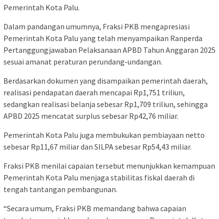
Pemerintah Kota Palu.
Dalam pandangan umumnya, Fraksi PKB mengapresiasi
Pemerintah Kota Palu yang telah menyampaikan Ranperda
Pertanggungjawaban Pelaksanaan APBD Tahun Anggaran 2025
sesuai amanat peraturan perundang-undangan.
Berdasarkan dokumen yang disampaikan pemerintah daerah,
realisasi pendapatan daerah mencapai Rp1,751 triliun,
sedangkan realisasi belanja sebesar Rp1,709 triliun, sehingga
APBD 2025 mencatat surplus sebesar Rp42,76 miliar.
Pemerintah Kota Palu juga membukukan pembiayaan netto
sebesar Rp11,67 miliar dan SILPA sebesar Rp54,43 miliar.
Fraksi PKB menilai capaian tersebut menunjukkan kemampuan
Pemerintah Kota Palu menjaga stabilitas fiskal daerah di
tengah tantangan pembangunan.
“Secara umum, Fraksi PKB memandang bahwa capaian