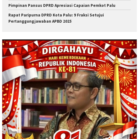
Pimpinan Pansus DPRD Apresiasi Capaian Pemkot Palu
Rapat Paripurna DPRD Kota Palu: 9 Fraksi Setujui
Pertanggungjawaban APBD 2025