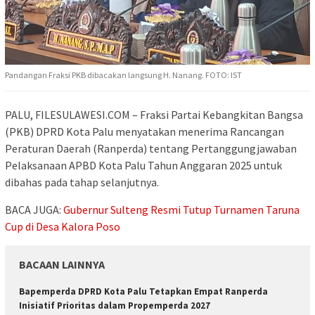
Pandangan Fraksi PKB dibacakan langsung H. Nanang. FOTO: IST
PALU, FILESULAWESI.COM – Fraksi Partai Kebangkitan Bangsa
(PKB) DPRD Kota Palu menyatakan menerima Rancangan
Peraturan Daerah (Ranperda) tentang Pertanggungjawaban
Pelaksanaan APBD Kota Palu Tahun Anggaran 2025 untuk
dibahas pada tahap selanjutnya.
BACA JUGA:
Gubernur Sulteng Resmi Tutup Turnamen Taruna
Cup di Desa Kalora Poso
BACAAN LAINNYA
Bapemperda DPRD Kota Palu Tetapkan Empat Ranperda
Inisiatif Prioritas dalam Propemperda 2027