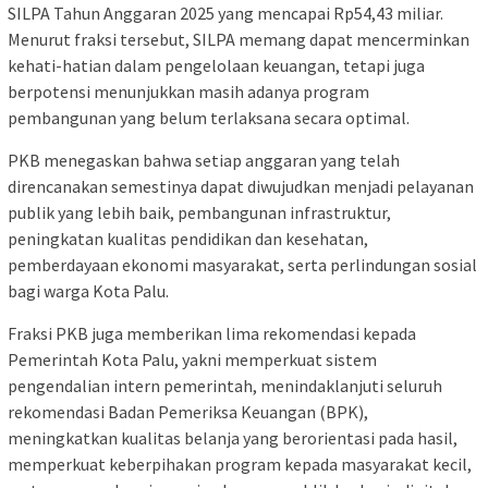
SILPA Tahun Anggaran 2025 yang mencapai Rp54,43 miliar.
Menurut fraksi tersebut, SILPA memang dapat mencerminkan
kehati-hatian dalam pengelolaan keuangan, tetapi juga
berpotensi menunjukkan masih adanya program
pembangunan yang belum terlaksana secara optimal.
PKB menegaskan bahwa setiap anggaran yang telah
direncanakan semestinya dapat diwujudkan menjadi pelayanan
publik yang lebih baik, pembangunan infrastruktur,
peningkatan kualitas pendidikan dan kesehatan,
pemberdayaan ekonomi masyarakat, serta perlindungan sosial
bagi warga Kota Palu.
Fraksi PKB juga memberikan lima rekomendasi kepada
Pemerintah Kota Palu, yakni memperkuat sistem
pengendalian intern pemerintah, menindaklanjuti seluruh
rekomendasi Badan Pemeriksa Keuangan (BPK),
meningkatkan kualitas belanja yang berorientasi pada hasil,
memperkuat keberpihakan program kepada masyarakat kecil,