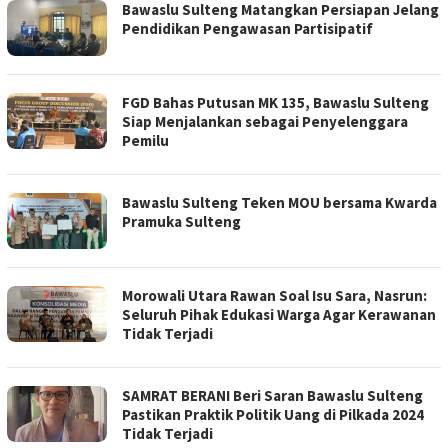
Bawaslu Sulteng Matangkan Persiapan Jelang
Pendidikan Pengawasan Partisipatif
FGD Bahas Putusan MK 135, Bawaslu Sulteng
Siap Menjalankan sebagai Penyelenggara
Pemilu
Bawaslu Sulteng Teken MOU bersama Kwarda
Pramuka Sulteng
Morowali Utara Rawan Soal Isu Sara, Nasrun:
Seluruh Pihak Edukasi Warga Agar Kerawanan
Tidak Terjadi
SAMRAT BERANI Beri Saran Bawaslu Sulteng
Pastikan Praktik Politik Uang di Pilkada 2024
Tidak Terjadi