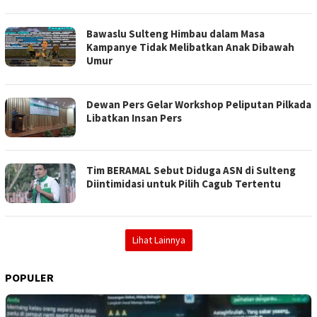
Bawaslu Sulteng Himbau dalam Masa
Kampanye Tidak Melibatkan Anak Dibawah
Umur
Dewan Pers Gelar Workshop Peliputan Pilkada
Libatkan Insan Pers
Tim BERAMAL Sebut Diduga ASN di Sulteng
Diintimidasi untuk Pilih Cagub Tertentu
Lihat Lainnya
POPULER