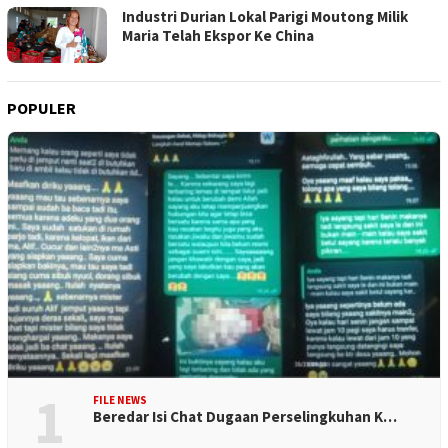
Industri Durian Lokal Parigi Moutong Milik
Maria Telah Ekspor Ke China
POPULER
1
FILE NEWS
Beredar Isi Chat Dugaan Perselingkuhan K…