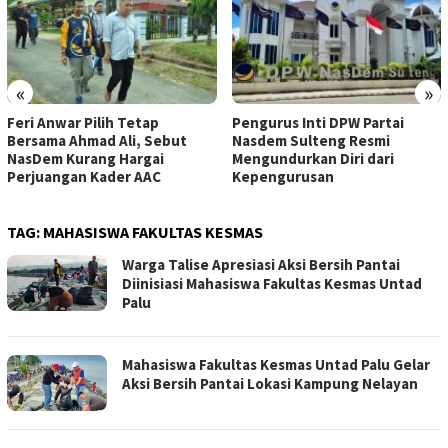
«
»
Feri Anwar Pilih Tetap
Pengurus Inti DPW Partai
Bersama Ahmad Ali, Sebut
Nasdem Sulteng Resmi
NasDem Kurang Hargai
Mengundurkan Diri dari
Perjuangan Kader AAC
Kepengurusan
TAG:
MAHASISWA FAKULTAS KESMAS
Warga Talise Apresiasi Aksi Bersih Pantai
Diinisiasi Mahasiswa Fakultas Kesmas Untad
Palu
Mahasiswa Fakultas Kesmas Untad Palu Gelar
Aksi Bersih Pantai Lokasi Kampung Nelayan