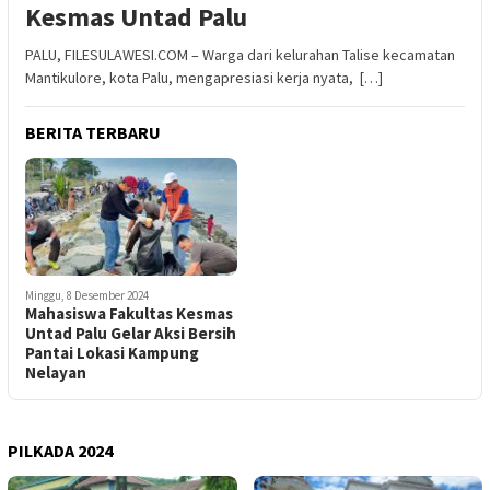
Kesmas Untad Palu
PALU, FILESULAWESI.COM – Warga dari kelurahan Talise kecamatan
Mantikulore, kota Palu, mengapresiasi kerja nyata, […]
BERITA TERBARU
Minggu, 8 Desember 2024
Mahasiswa Fakultas Kesmas
Untad Palu Gelar Aksi Bersih
Pantai Lokasi Kampung
Nelayan
PILKADA 2024