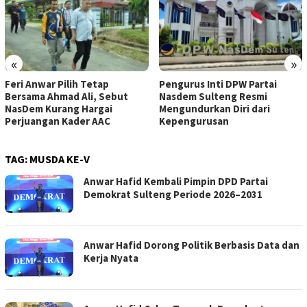
«
»
Feri Anwar Pilih Tetap
Pengurus Inti DPW Partai
Bersama Ahmad Ali, Sebut
Nasdem Sulteng Resmi
NasDem Kurang Hargai
Mengundurkan Diri dari
Perjuangan Kader AAC
Kepengurusan
TAG:
MUSDA KE-V
Anwar Hafid Kembali Pimpin DPD Partai
Demokrat Sulteng Periode 2026–2031
Anwar Hafid Dorong Politik Berbasis Data dan
Kerja Nyata