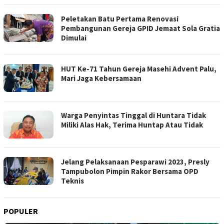
Peletakan Batu Pertama Renovasi
Pembangunan Gereja GPID Jemaat Sola Gratia
Dimulai
HUT Ke-71 Tahun Gereja Masehi Advent Palu,
Mari Jaga Kebersamaan
Warga Penyintas Tinggal di Huntara Tidak
Miliki Alas Hak, Terima Huntap Atau Tidak
Jelang Pelaksanaan Pesparawi 2023, Presly
Tampubolon Pimpin Rakor Bersama OPD
Teknis
POPULER