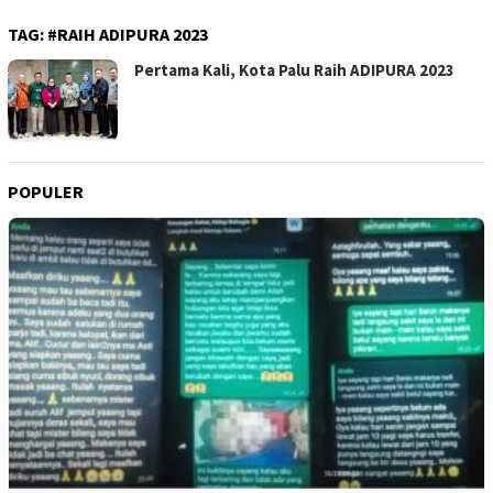
TAG:
#RAIH ADIPURA 2023
Pertama Kali, Kota Palu Raih ADIPURA 2023
POPULER