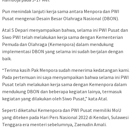
Pun menindak lanjuti kerja sama antara Menpora dan PWI
Pusat mengenai Desain Besar Olahraga Nasional (DBON).
Atal S Depari menyampaikan bahwa, selama ini PWI Pusat dan
Siwo PWI telah melakukan kerja sama dengan Kementerian
Pemuda dan Olahraga (Kemenpora) dalam mendukung
implementasi DBON yang selama ini sudah berjalan dengan
baik.
“Terima kasih Pak Menpora sudah menerima kedatangan kami.
Pada pertemuan ini saya menyampaikan bahwa selama ini PWI
Pusat telah melakukan kerja sama dengan Kemenpora dalam
mendukung DBON dan beberapa kegiatan lainya, termasuk
kegiatan yang dilakukan oleh Siwo Pusat,” kata Atal.
Seperti diketahui Kemenpora dan PWI Pusat memiliki MoU
yang diteken pada Hari Pers Nasional 2022 di Kendari, Sulawesi
Tenggara era menteri sebelumnya, Zaenudin Amali.