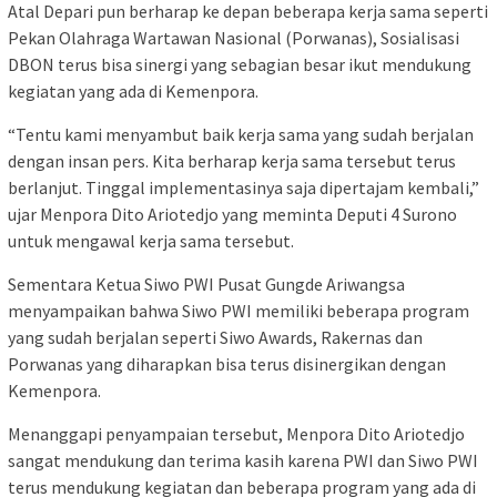
Atal Depari pun berharap ke depan beberapa kerja sama seperti
Pekan Olahraga Wartawan Nasional (Porwanas), Sosialisasi
DBON terus bisa sinergi yang sebagian besar ikut mendukung
kegiatan yang ada di Kemenpora.
“Tentu kami menyambut baik kerja sama yang sudah berjalan
dengan insan pers. Kita berharap kerja sama tersebut terus
berlanjut. Tinggal implementasinya saja dipertajam kembali,”
ujar Menpora Dito Ariotedjo yang meminta Deputi 4 Surono
untuk mengawal kerja sama tersebut.
Sementara Ketua Siwo PWI Pusat Gungde Ariwangsa
menyampaikan bahwa Siwo PWI memiliki beberapa program
yang sudah berjalan seperti Siwo Awards, Rakernas dan
Porwanas yang diharapkan bisa terus disinergikan dengan
Kemenpora.
Menanggapi penyampaian tersebut, Menpora Dito Ariotedjo
sangat mendukung dan terima kasih karena PWI dan Siwo PWI
terus mendukung kegiatan dan beberapa program yang ada di