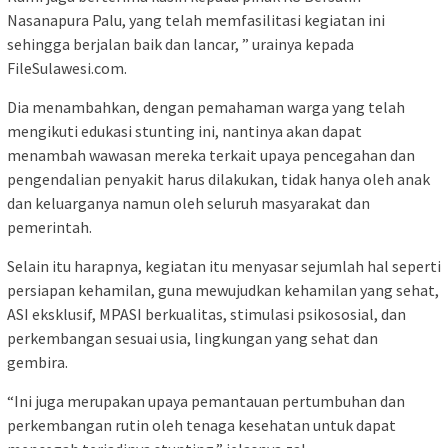
Nasanapura Palu, yang telah memfasilitasi kegiatan ini
sehingga berjalan baik dan lancar, ” urainya kepada
FileSulawesi.com.
Dia menambahkan, dengan pemahaman warga yang telah
mengikuti edukasi stunting ini, nantinya akan dapat
menambah wawasan mereka terkait upaya pencegahan dan
pengendalian penyakit harus dilakukan, tidak hanya oleh anak
dan keluarganya namun oleh seluruh masyarakat dan
pemerintah.
Selain itu harapnya, kegiatan itu menyasar sejumlah hal seperti
persiapan kehamilan, guna mewujudkan kehamilan yang sehat,
ASI eksklusif, MPASI berkualitas, stimulasi psikososial, dan
perkembangan sesuai usia, lingkungan yang sehat dan
gembira.
“Ini juga merupakan upaya pemantauan pertumbuhan dan
perkembangan rutin oleh tenaga kesehatan untuk dapat