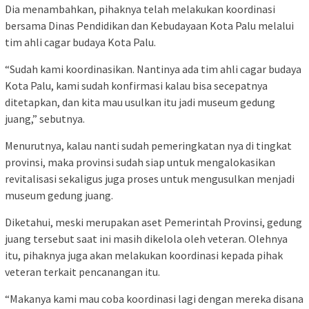
Dia menambahkan, pihaknya telah melakukan koordinasi
bersama Dinas Pendidikan dan Kebudayaan Kota Palu melalui
tim ahli cagar budaya Kota Palu.
“Sudah kami koordinasikan. Nantinya ada tim ahli cagar budaya
Kota Palu, kami sudah konfirmasi kalau bisa secepatnya
ditetapkan, dan kita mau usulkan itu jadi museum gedung
juang,” sebutnya.
Menurutnya, kalau nanti sudah pemeringkatan nya di tingkat
provinsi, maka provinsi sudah siap untuk mengalokasikan
revitalisasi sekaligus juga proses untuk mengusulkan menjadi
museum gedung juang.
Diketahui, meski merupakan aset Pemerintah Provinsi, gedung
juang tersebut saat ini masih dikelola oleh veteran. Olehnya
itu, pihaknya juga akan melakukan koordinasi kepada pihak
veteran terkait pencanangan itu.
“Makanya kami mau coba koordinasi lagi dengan mereka disana