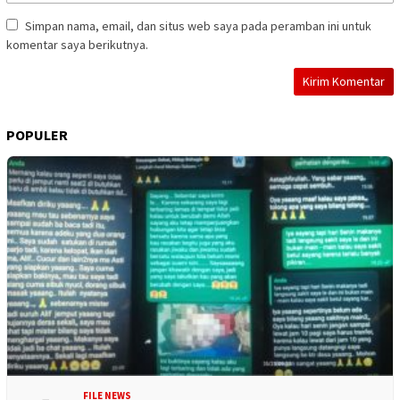
Simpan nama, email, dan situs web saya pada peramban ini untuk
komentar saya berikutnya.
POPULER
FILE NEWS