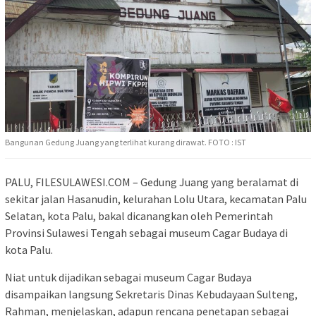
Bangunan Gedung Juang yang terlihat kurang dirawat. FOTO : IST
PALU, FILESULAWESI.COM – Gedung Juang yang beralamat di
sekitar jalan Hasanudin, kelurahan Lolu Utara, kecamatan Palu
Selatan, kota Palu, bakal dicanangkan oleh Pemerintah
Provinsi Sulawesi Tengah sebagai museum Cagar Budaya di
kota Palu.
Niat untuk dijadikan sebagai museum Cagar Budaya
disampaikan langsung Sekretaris Dinas Kebudayaan Sulteng,
Rahman, menjelaskan, adapun rencana penetapan sebagai