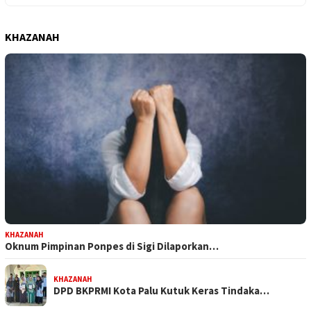
KHAZANAH
KHAZANAH
Oknum Pimpinan Ponpes di Sigi Dilaporkan…
KHAZANAH
DPD BKPRMI Kota Palu Kutuk Keras Tindaka…