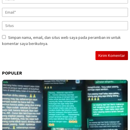
Simpan nama, email, dan situs web saya pada peramban ini untuk
komentar saya berikutnya.
POPULER