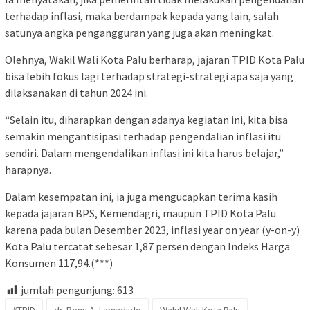
terhadap inflasi, maka berdampak kepada yang lain, salah
satunya angka pengangguran yang juga akan meningkat.
Olehnya, Wakil Wali Kota Palu berharap, jajaran TPID Kota Palu
bisa lebih fokus lagi terhadap strategi-strategi apa saja yang
dilaksanakan di tahun 2024 ini.
“Selain itu, diharapkan dengan adanya kegiatan ini, kita bisa
semakin mengantisipasi terhadap pengendalian inflasi itu
sendiri. Dalam mengendalikan inflasi ini kita harus belajar,”
harapnya.
Dalam kesempatan ini, ia juga mengucapkan terima kasih
kepada jajaran BPS, Kemendagri, maupun TPID Kota Palu
karena pada bulan Desember 2023, inflasi year on year (y-on-y)
Kota Palu tercatat sebesar 1,87 persen dengan Indeks Harga
Konsumen 117,94.(***)
jumlah pengunjung:
613