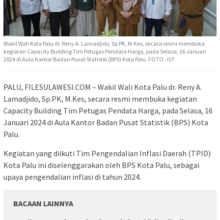
Wakil Wali Kota Palu dr. Reny A. Lamadjido, Sp.PK, M.Kes, secara resmi membuka
kegiatan Capacity Building Tim Petugas Pendata Harga, pada Selasa, 16 Januari
2024 di Aula Kantor Badan Pusat Statistik (BPS) Kota Palu. FOTO : IST
PALU, FILESULAWESI.COM – Wakil Wali Kota Palu dr. Reny A.
Lamadjido, Sp.PK, M.Kes, secara resmi membuka kegiatan
Capacity Building Tim Petugas Pendata Harga, pada Selasa, 16
Januari 2024 di Aula Kantor Badan Pusat Statistik (BPS) Kota
Palu.
Kegiatan yang diikuti Tim Pengendalian Inflasi Daerah (TPID)
Kota Palu ini diselenggarakan oleh BPS Kota Palu, sebagai
upaya pengendalian inflasi di tahun 2024.
BACAAN LAINNYA