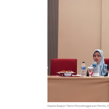
Kepala Bagian Teknis Penyelenggaraan Pemilu, Pa