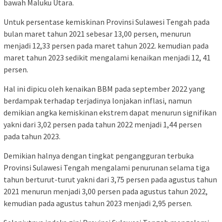
bawah Maluku Utara.
Untuk persentase kemiskinan Provinsi Sulawesi Tengah pada
bulan maret tahun 2021 sebesar 13,00 persen, menurun
menjadi 12,33 persen pada maret tahun 2022. kemudian pada
maret tahun 2023 sedikit mengalami kenaikan menjadi 12, 41
persen.
Hal ini dipicu oleh kenaikan BBM pada september 2022 yang
berdampak terhadap terjadinya lonjakan inflasi, namun
demikian angka kemiskinan ekstrem dapat menurun signifikan
yakni dari 3,02 persen pada tahun 2022 menjadi 1,44 persen
pada tahun 2023.
Demikian halnya dengan tingkat pengangguran terbuka
Provinsi Sulawesi Tengah mengalami penurunan selama tiga
tahun berturut-turut yakni dari 3,75 persen pada agustus tahun
2021 menurun menjadi 3,00 persen pada agustus tahun 2022,
kemudian pada agustus tahun 2023 menjadi 2,95 persen.