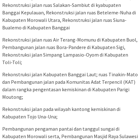
Rekonstruksi jalan ruas Salakan-Sambiut di kyabupaten
Banggai Kepulauan, Rekonstruksi jalan ruas Beteleme-Nuha di
Kabupaten Morowali Utara, Rekonstruksi jalan ruas Siuna-
Bualemo di Kabupaten Banggai
Rekonstruksi jalan ruas Air Terang-Momunu di Kabupaten Buol,
Pembangunan jalan ruas Bora-Pandere di Kabupaten Sigi,
Rekonstruksi jalan Simpang Lampasio-Oyom di Kabupaten
Toli-Toli;
Rekonstruksi jalan Kabupaten Banggai Laut; ruas Tinakin-Mato
dan Pembangunan jalan pada Komunitas Adat Terpencil (KAT)
dalam rangka pengentasan kemiskinan di Kabupaten Parigi
Moutong;
Rekonstruksi jalan pada wilayah kantong kemiskinan di
Kabupaten Tojo Una-Una;
Pembangunan pengaman pantai dan tanggul sungai di
Kabupaten Morowali serta, Pembangunan Masjid Raya Sulawesi