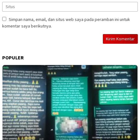
Simpan nama, email, dan situs web saya pada peramban ini untuk
komentar saya berikutnya.
POPULER