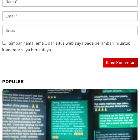
Simpan nama, email, dan situs web saya pada peramban ini untuk
komentar saya berikutnya.
POPULER