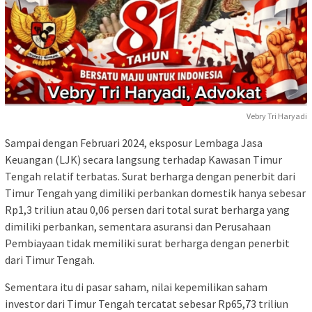
Vebry Tri Haryadi
Sampai dengan Februari 2024, eksposur Lembaga Jasa
Keuangan (LJK) secara langsung terhadap Kawasan Timur
Tengah relatif terbatas. Surat berharga dengan penerbit dari
Timur Tengah yang dimiliki perbankan domestik hanya sebesar
Rp1,3 triliun atau 0,06 persen dari total surat berharga yang
dimiliki perbankan, sementara asuransi dan Perusahaan
Pembiayaan tidak memiliki surat berharga dengan penerbit
dari Timur Tengah.
Sementara itu di pasar saham, nilai kepemilikan saham
investor dari Timur Tengah tercatat sebesar Rp65,73 triliun