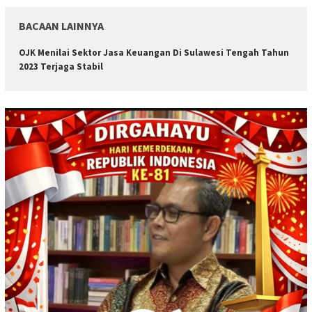
BACAAN LAINNYA
OJK Menilai Sektor Jasa Keuangan Di Sulawesi Tengah Tahun
2023 Terjaga Stabil