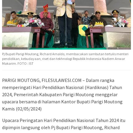
Pj Bupati Parigi Moutong, Richard Arnaldo, membacakan sambutan tertulis menteri
pendidikan, kebudayaan, riset dan tekhnologi Republik Indonesia Nadiem Anwar
Makarim. FOTO : IST
PARIGI MOUTONG, FILESULAWESI.COM – Dalam rangka
memperingati Hari Pendidikan Nasional (Hardiknas) Tahun
2024, Pemerintah Kabupaten Parigi Moutong menggelar
upacara bersama di halaman Kantor Bupati Parigi Moutong
Kamis (02/05/2024)
Upacara Peringatan Hari Pendidikan Nasional Tahun 2024 itu
dipimpin langsung oleh Pj Bupati Parigi Moutong, Richard