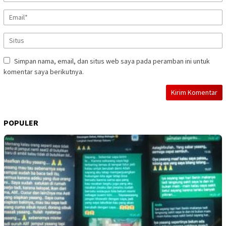
Simpan nama, email, dan situs web saya pada peramban ini untuk
komentar saya berikutnya.
POPULER