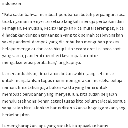
indonesia.
“Kita sadar bahwa membuat perubahan butuh perjuangan. rasa
tidak nyaman menyertai setiap langkah menuju perbaikan dan
kemajuan. kemudian, ketika langkah kita mulai serempak, kita
dihadapkan dengan tantangan yang tak pernah terbayangkan
yakni pandemi. dampak yang ditimbulkan mengubah proses
belajar mengajar dan cara hidup kita secara drastis. pada saat
yang sama, pandemi memberi kesempatan untuk
mengakselerasi perubahan,” ungkapnya.
Ia menambahkan, lima tahun bukan waktu yang sebentar
untuk menjalankan tugas memimpin gerakan merdeka belajar.
namun, lima tahun juga bukan waktu yang lama untuk
membuat perubahan yang menyeluruh. kita sudah berjalan
menuju arah yang benar, tetapi tugas kita belum selesai. semua
yang telah kita jalankan harus diteruskan sebagai gerakan yang
berkelanjutan.
Ia mengharapkan, apa yang sudah kita upayakan harus