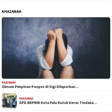
KHAZANAH
KHAZANAH
Oknum Pimpinan Ponpes di Sigi Dilaporkan…
KHAZANAH
DPD BKPRMI Kota Palu Kutuk Keras Tindaka…