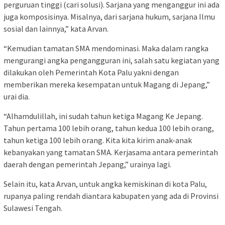
perguruan tinggi (cari solusi). Sarjana yang menganggur ini ada
juga komposisinya. Misalnya, dari sarjana hukum, sarjana Ilmu
sosial dan lainnya,” kata Arvan.
“Kemudian tamatan SMA mendominasi. Maka dalam rangka
mengurangi angka pengangguran ini, salah satu kegiatan yang
dilakukan oleh Pemerintah Kota Palu yakni dengan
memberikan mereka kesempatan untuk Magang di Jepang,”
urai dia.
“Alhamdulillah, ini sudah tahun ketiga Magang Ke Jepang.
Tahun pertama 100 lebih orang, tahun kedua 100 lebih orang,
tahun ketiga 100 lebih orang. Kita kita kirim anak-anak
kebanyakan yang tamatan SMA. Kerjasama antara pemerintah
daerah dengan pemerintah Jepang,” urainya lagi.
Selain itu, kata Arvan, untuk angka kemiskinan di kota Palu,
rupanya paling rendah diantara kabupaten yang ada di Provinsi
Sulawesi Tengah.