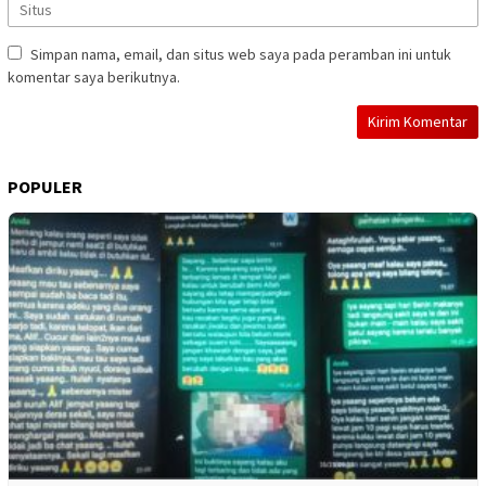
Simpan nama, email, dan situs web saya pada peramban ini untuk
komentar saya berikutnya.
POPULER