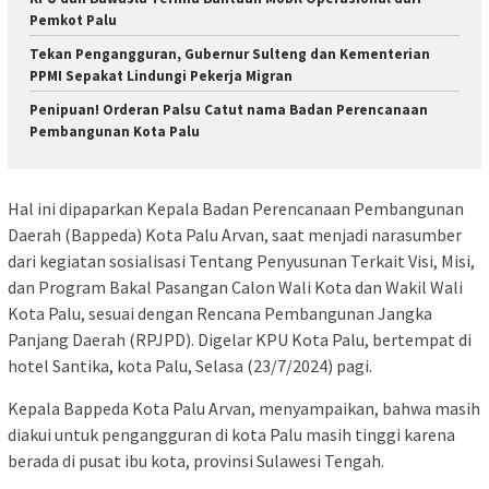
Pemkot Palu
Tekan Pengangguran, Gubernur Sulteng dan Kementerian
PPMI Sepakat Lindungi Pekerja Migran
Penipuan! Orderan Palsu Catut nama Badan Perencanaan
Pembangunan Kota Palu
Hal ini dipaparkan Kepala Badan Perencanaan Pembangunan
Daerah (Bappeda) Kota Palu Arvan, saat menjadi narasumber
dari kegiatan sosialisasi Tentang Penyusunan Terkait Visi, Misi,
dan Program Bakal Pasangan Calon Wali Kota dan Wakil Wali
Kota Palu, sesuai dengan Rencana Pembangunan Jangka
Panjang Daerah (RPJPD). Digelar KPU Kota Palu, bertempat di
hotel Santika, kota Palu, Selasa (23/7/2024) pagi.
Kepala Bappeda Kota Palu Arvan, menyampaikan, bahwa masih
diakui untuk pengangguran di kota Palu masih tinggi karena
berada di pusat ibu kota, provinsi Sulawesi Tengah.