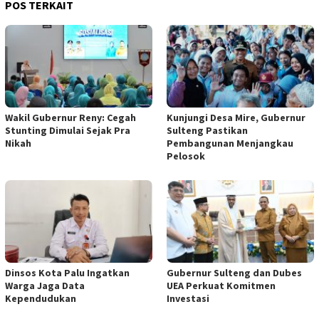
POS TERKAIT
Wakil Gubernur Reny: Cegah
Kunjungi Desa Mire, Gubernur
Stunting Dimulai Sejak Pra
Sulteng Pastikan
Nikah
Pembangunan Menjangkau
Pelosok
Dinsos Kota Palu Ingatkan
Gubernur Sulteng dan Dubes
Warga Jaga Data
UEA Perkuat Komitmen
Kependudukan
Investasi