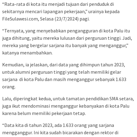
“Rata-rata di kota itu menjadi tujuan dari penduduk di
sekitarnya mencari lapangan pekerjaan,” urainya kepada
FileSulawesi.com, Selasa (23/7/2024) pagi.
“Ternyata, yang menyebabkan pengangguran di kota Palu itu
juga dihitung, yaitu mereka lulusan dari perguruan tinggi. Jadi,
mereka yang bergelar sarjana itu banyak yang menganggur,”
katanya menambahkan.
Kemudian, ia jelaskan, dari data yang dihimpun tahun 2023,
untuk alumni perguruan tinggi yang telah memiliki gelar
sarjana di kota Palu dan masih menganggur sebanyak 1.633
orang.
Lalu, diperingkat kedua, untuk tamatan pendidikan SMA setara,
juga ikut mendominasi menganggur kebanyakan di kota Palu
karena belum memiliki pekerjaan tetap.
“Data kita di tahun 2023, ada 1.633 orang yang sarjana
mengganggur. Ini kita sudah bicarakan dengan rektor di