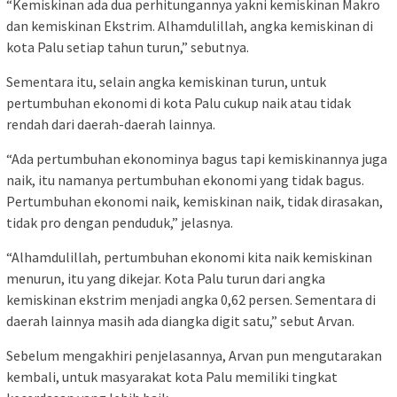
“Kemiskinan ada dua perhitungannya yakni kemiskinan Makro
dan kemiskinan Ekstrim. Alhamdulillah, angka kemiskinan di
kota Palu setiap tahun turun,” sebutnya.
Sementara itu, selain angka kemiskinan turun, untuk
pertumbuhan ekonomi di kota Palu cukup naik atau tidak
rendah dari daerah-daerah lainnya.
“Ada pertumbuhan ekonominya bagus tapi kemiskinannya juga
naik, itu namanya pertumbuhan ekonomi yang tidak bagus.
Pertumbuhan ekonomi naik, kemiskinan naik, tidak dirasakan,
tidak pro dengan penduduk,” jelasnya.
“Alhamdulillah, pertumbuhan ekonomi kita naik kemiskinan
menurun, itu yang dikejar. Kota Palu turun dari angka
kemiskinan ekstrim menjadi angka 0,62 persen. Sementara di
daerah lainnya masih ada diangka digit satu,” sebut Arvan.
Sebelum mengakhiri penjelasannya, Arvan pun mengutarakan
kembali, untuk masyarakat kota Palu memiliki tingkat