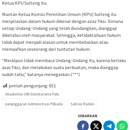
Ketua KPU Sulteng itu.
Mantan Ketua Komisi Pemilihan Umum (KPU) Sulteng itu
menjelaskan dalam hukum dikenal dengan azaz fiksi. Dimana
setiap Undang-Undang yang telah diundangkan, dianggap
diketahui oleh masyarakat. Sehingga, ketidaktahuan hukum
tidak dapat menjadi alasan untuk membebaskan atau
memaafkan seseorang dari tuntutan hukum.
“Meskipun tidak membaca Undang-Undang itu, karena berlaku
asas fiksi, dan melakukan suatu perbuatan, maka dianggap
sudah tahu,” katanya menegaskan.(***)
jumlah pengunjung:
651
Akademisi UIN Datokarama Palu
pelanggaran Administrasi Pilkada
Sahran Raden
SEBARKAN