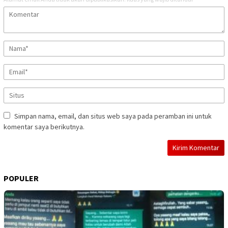
Simpan nama, email, dan situs web saya pada peramban ini untuk
komentar saya berikutnya.
POPULER