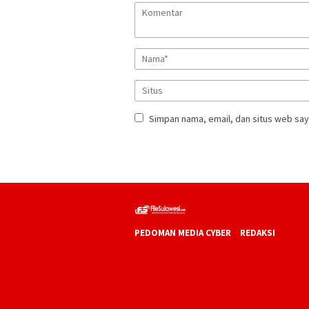
Simpan nama, email, dan situs web say
PEDOMAN MEDIA CYBER
REDAKSI