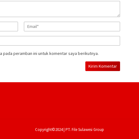
a pada peramban ini untuk komentar saya berikutnya.
Copyright©2024 | PT. File Sulawesi Group