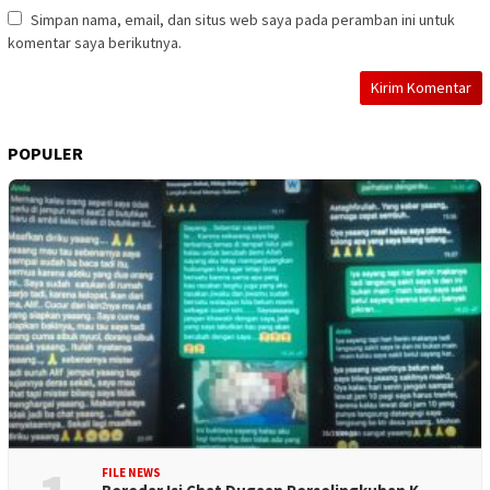
Simpan nama, email, dan situs web saya pada peramban ini untuk
komentar saya berikutnya.
POPULER
FILE NEWS