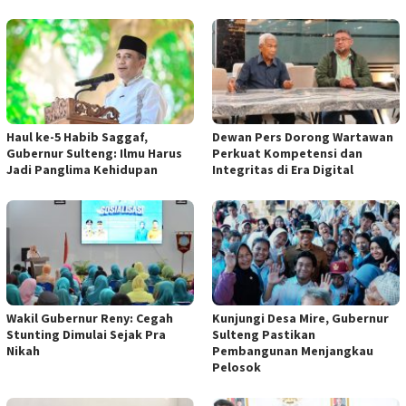
Haul ke-5 Habib Saggaf,
Dewan Pers Dorong Wartawan
Gubernur Sulteng: Ilmu Harus
Perkuat Kompetensi dan
Jadi Panglima Kehidupan
Integritas di Era Digital
Wakil Gubernur Reny: Cegah
Kunjungi Desa Mire, Gubernur
Stunting Dimulai Sejak Pra
Sulteng Pastikan
Nikah
Pembangunan Menjangkau
Pelosok