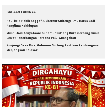
BACAAN LAINNYA
Haul ke-5 Habib Saggaf, Gubernur Sulteng: Ilmu Harus Jadi
Panglima Kehidupan
Mimpi Jadi Kenyataan: Gubernur Sulteng Buka Gerbang Dunia
Lewat Penerbangan Perdana Palu-Guangzhou
Kunjungi Desa Mire, Gubernur Sulteng Pastikan Pembangunan
Menjangkau Pelosok