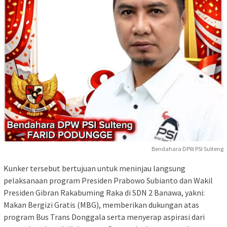
Bendahara DPW PSI Sulteng
Kunker tersebut bertujuan untuk meninjau langsung
pelaksanaan program Presiden Prabowo Subianto dan Wakil
Presiden Gibran Rakabuming Raka di SDN 2 Banawa, yakni:
Makan Bergizi Gratis (MBG), memberikan dukungan atas
program Bus Trans Donggala serta menyerap aspirasi dari