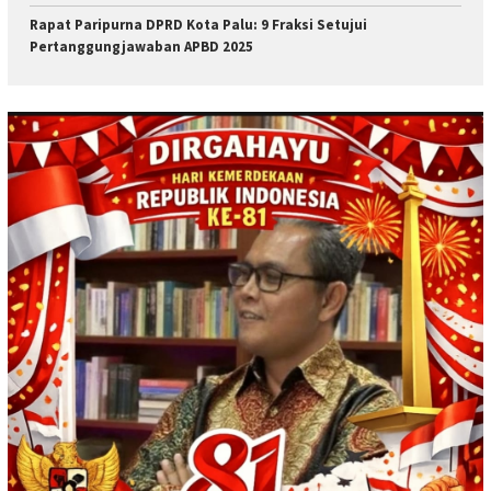
Rapat Paripurna DPRD Kota Palu: 9 Fraksi Setujui
Pertanggungjawaban APBD 2025