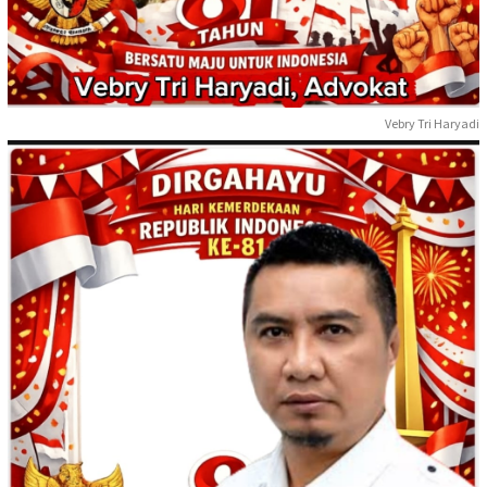
Vebry Tri Haryadi