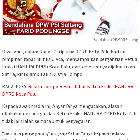
Bendahara DPW PSI Sulteng
Diketahui, dalam Rapat Paripurna DPRD Kota Palu hari ini,
pimpinan rapat Muhlis U Aca, menyampaikan pergantian Ketua
Fraksi HANURA DPRD Kota Palu, dari sebelumnya dijabat Irsan
Satria, kini diambil alih Rustia Tompo.
BACA JUGA:
Rustia Tompo Resmi Jabat Ketua Fraksi HANURA
DPRD Kota Palu
Kepada awak media ini, Ahyar Yahya mengatakan, alasan
dilakukannya pergantian Ketua Fraksi HANURA DPRD Kota Palu
tidak lain ialah semata untuk penyegaran.
“Semata penyegaran,” ungkap Ashar Yahya kepada redaksi