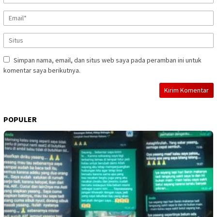
Simpan nama, email, dan situs web saya pada peramban ini untuk
komentar saya berikutnya.
POPULER