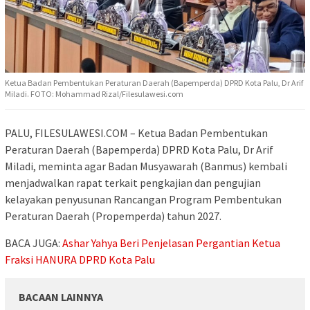
Ketua Badan Pembentukan Peraturan Daerah (Bapemperda) DPRD Kota Palu, Dr Arif
Miladi. FOTO: Mohammad Rizal/Filesulawesi.com
PALU, FILESULAWESI.COM – Ketua Badan Pembentukan
Peraturan Daerah (Bapemperda) DPRD Kota Palu, Dr Arif
Miladi, meminta agar Badan Musyawarah (Banmus) kembali
menjadwalkan rapat terkait pengkajian dan pengujian
kelayakan penyusunan Rancangan Program Pembentukan
Peraturan Daerah (Propemperda) tahun 2027.
BACA JUGA:
Ashar Yahya Beri Penjelasan Pergantian Ketua
Fraksi HANURA DPRD Kota Palu
BACAAN LAINNYA