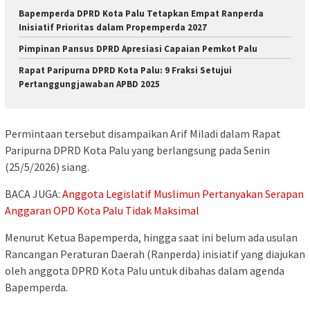
Bapemperda DPRD Kota Palu Tetapkan Empat Ranperda
Inisiatif Prioritas dalam Propemperda 2027
Pimpinan Pansus DPRD Apresiasi Capaian Pemkot Palu
Rapat Paripurna DPRD Kota Palu: 9 Fraksi Setujui
Pertanggungjawaban APBD 2025
Permintaan tersebut disampaikan Arif Miladi dalam Rapat
Paripurna DPRD Kota Palu yang berlangsung pada Senin
(25/5/2026) siang.
BACA JUGA:
Anggota Legislatif Muslimun Pertanyakan Serapan
Anggaran OPD Kota Palu Tidak Maksimal
Menurut Ketua Bapemperda, hingga saat ini belum ada usulan
Rancangan Peraturan Daerah (Ranperda) inisiatif yang diajukan
oleh anggota DPRD Kota Palu untuk dibahas dalam agenda
Bapemperda.