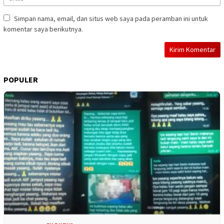
Simpan nama, email, dan situs web saya pada peramban ini untuk
komentar saya berikutnya.
POPULER