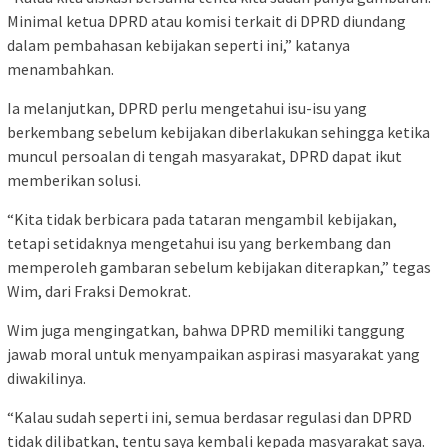
Minimal ketua DPRD atau komisi terkait di DPRD diundang
dalam pembahasan kebijakan seperti ini,” katanya
menambahkan.
Ia melanjutkan, DPRD perlu mengetahui isu-isu yang
berkembang sebelum kebijakan diberlakukan sehingga ketika
muncul persoalan di tengah masyarakat, DPRD dapat ikut
memberikan solusi.
“Kita tidak berbicara pada tataran mengambil kebijakan,
tetapi setidaknya mengetahui isu yang berkembang dan
memperoleh gambaran sebelum kebijakan diterapkan,” tegas
Wim, dari Fraksi Demokrat.
Wim juga mengingatkan, bahwa DPRD memiliki tanggung
jawab moral untuk menyampaikan aspirasi masyarakat yang
diwakilinya.
“Kalau sudah seperti ini, semua berdasar regulasi dan DPRD
tidak dilibatkan, tentu saya kembali kepada masyarakat saya.