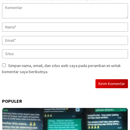
Simpan nama, email, dan situs web saya pada peramban ini untuk
komentar saya berikutnya.
POPULER