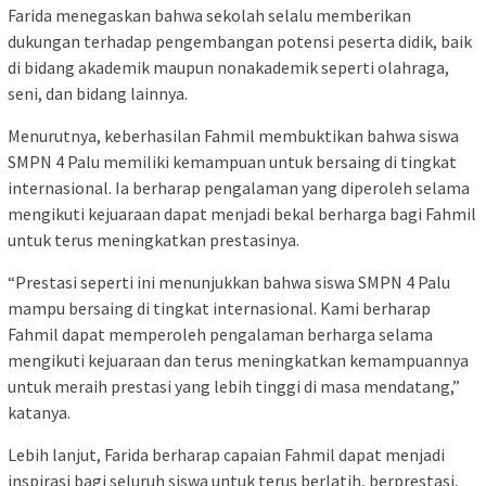
Farida menegaskan bahwa sekolah selalu memberikan
dukungan terhadap pengembangan potensi peserta didik, baik
di bidang akademik maupun nonakademik seperti olahraga,
seni, dan bidang lainnya.
Menurutnya, keberhasilan Fahmil membuktikan bahwa siswa
SMPN 4 Palu memiliki kemampuan untuk bersaing di tingkat
internasional. Ia berharap pengalaman yang diperoleh selama
mengikuti kejuaraan dapat menjadi bekal berharga bagi Fahmil
untuk terus meningkatkan prestasinya.
“Prestasi seperti ini menunjukkan bahwa siswa SMPN 4 Palu
mampu bersaing di tingkat internasional. Kami berharap
Fahmil dapat memperoleh pengalaman berharga selama
mengikuti kejuaraan dan terus meningkatkan kemampuannya
untuk meraih prestasi yang lebih tinggi di masa mendatang,”
katanya.
Lebih lanjut, Farida berharap capaian Fahmil dapat menjadi
inspirasi bagi seluruh siswa untuk terus berlatih, berprestasi,