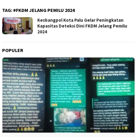
TAG:
#FKDM JELANG PEMILU 2024
Kesbangpol Kota Palu Gelar Peningkatan
Kapasitas Deteksi Dini FKDM Jelang Pemilu
2024
POPULER