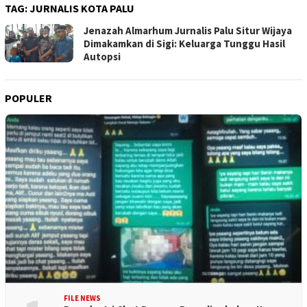
TAG:
JURNALIS KOTA PALU
Jenazah Almarhum Jurnalis Palu Situr Wijaya
Dimakamkan di Sigi: Keluarga Tunggu Hasil
Autopsi
POPULER
FILE NEWS