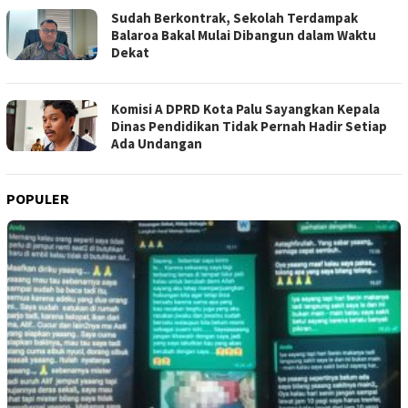
Sudah Berkontrak, Sekolah Terdampak
Balaroa Bakal Mulai Dibangun dalam Waktu
Dekat
Komisi A DPRD Kota Palu Sayangkan Kepala
Dinas Pendidikan Tidak Pernah Hadir Setiap
Ada Undangan
POPULER