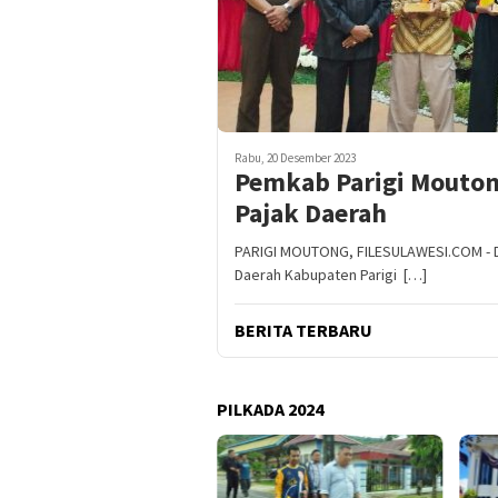
Rabu, 20 Desember 2023
Pemkab Parigi Mouton
Pajak Daerah
PARIGI MOUTONG, FILESULAWESI.COM - D
Daerah Kabupaten Parigi […]
BERITA TERBARU
PILKADA 2024