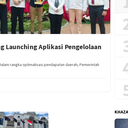
g Launching Aplikasi Pengelolaan
alam rangka optimalisasi pendapatan daerah, Pemerintah
KHAZ