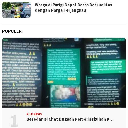
Warga di Parigi Dapat Beras Berkualitas
dengan Harga Terjangkau
POPULER
1
FILE NEWS
Beredar Isi Chat Dugaan Perselingkuhan K…