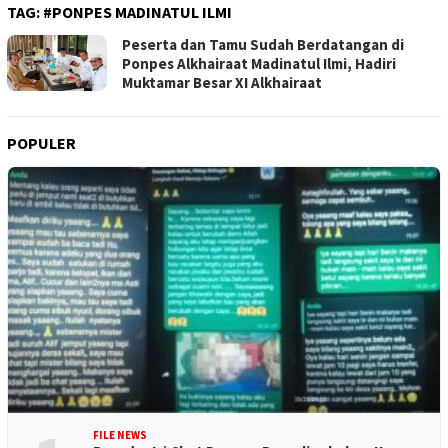
TAG:
#PONPES MADINATUL ILMI
Peserta dan Tamu Sudah Berdatangan di
Ponpes Alkhairaat Madinatul Ilmi, Hadiri
Muktamar Besar XI Alkhairaat
POPULER
FILE NEWS