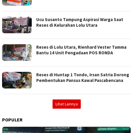
Ucu Susanto Tampung Aspirasi Warga Saat
Reses di Kelurahan Lolu Utara
Reses di Lolu Utara, Rienhard Vester Tamma
Bantu 14 Unit Pengadaan POS RONDA
Reses di Huntap 1 Tondo, Irsan Satria Dorong
Pembentukan Pansus Kawal Pascabencana
Lihat Lainnya
POPULER