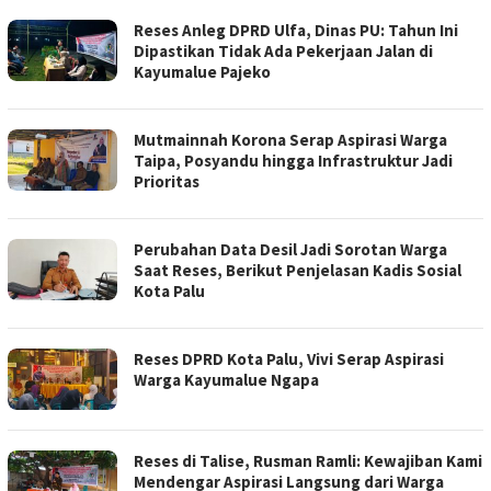
Reses Anleg DPRD Ulfa, Dinas PU: Tahun Ini
Dipastikan Tidak Ada Pekerjaan Jalan di
Kayumalue Pajeko
Mutmainnah Korona Serap Aspirasi Warga
Taipa, Posyandu hingga Infrastruktur Jadi
Prioritas
Perubahan Data Desil Jadi Sorotan Warga
Saat Reses, Berikut Penjelasan Kadis Sosial
Kota Palu
Reses DPRD Kota Palu, Vivi Serap Aspirasi
Warga Kayumalue Ngapa
Reses di Talise, Rusman Ramli: Kewajiban Kami
Mendengar Aspirasi Langsung dari Warga