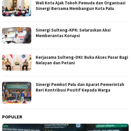
Wali Kota Ajak Tokoh Pemuda dan Organisasi
Sinergi Bersama Membangun Kota Palu
Sinergi Sulteng-KPK: Selaraskan Aksi
Memberantas Korupsi
Kerjasama Sulteng-DKI: Buka Akses Pasar Bagi
Nelayan dan Petani
Sinergi Pemkot Palu dan Aparat Pemerintah
Beri Kontribusi Positif Kepada Warga
POPULER