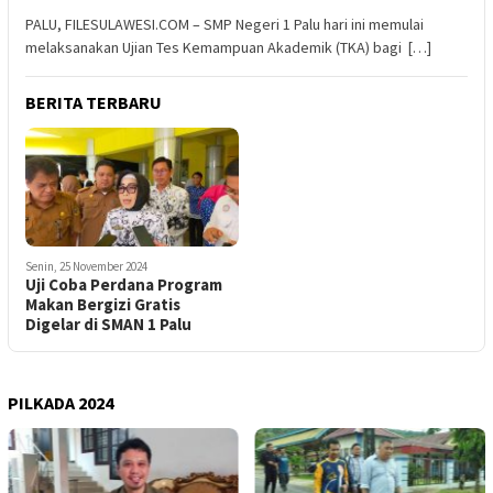
PALU, FILESULAWESI.COM – SMP Negeri 1 Palu hari ini memulai
melaksanakan Ujian Tes Kemampuan Akademik (TKA) bagi […]
BERITA TERBARU
Senin, 25 November 2024
Uji Coba Perdana Program
Makan Bergizi Gratis
Digelar di SMAN 1 Palu
PILKADA 2024