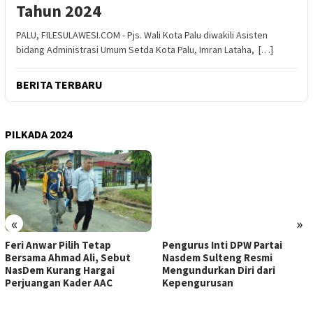
Tahun 2024
PALU, FILESULAWESI.COM - Pjs. Wali Kota Palu diwakili Asisten
bidang Administrasi Umum Setda Kota Palu, Imran Lataha, […]
BERITA TERBARU
PILKADA 2024
«
»
Feri Anwar Pilih Tetap
Pengurus Inti DPW Partai
Bersama Ahmad Ali, Sebut
Nasdem Sulteng Resmi
NasDem Kurang Hargai
Mengundurkan Diri dari
Perjuangan Kader AAC
Kepengurusan