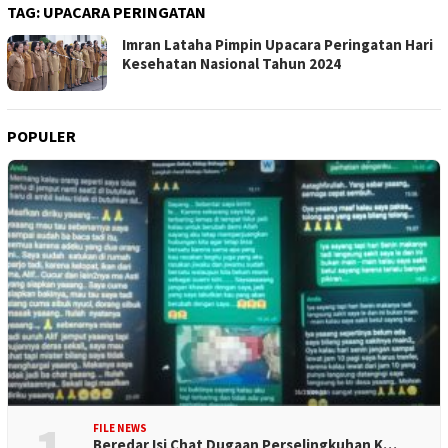
TAG:
UPACARA PERINGATAN
Imran Lataha Pimpin Upacara Peringatan Hari
Kesehatan Nasional Tahun 2024
POPULER
FILE NEWS
Beredar Isi Chat Dugaan Perselingkuhan K…