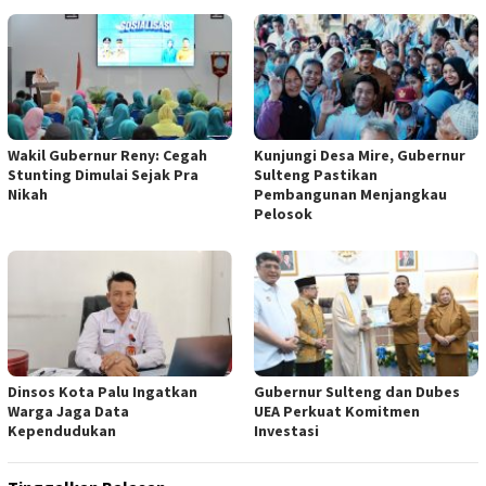
Wakil Gubernur Reny: Cegah
Kunjungi Desa Mire, Gubernur
Stunting Dimulai Sejak Pra
Sulteng Pastikan
Nikah
Pembangunan Menjangkau
Pelosok
Dinsos Kota Palu Ingatkan
Gubernur Sulteng dan Dubes
Warga Jaga Data
UEA Perkuat Komitmen
Kependudukan
Investasi